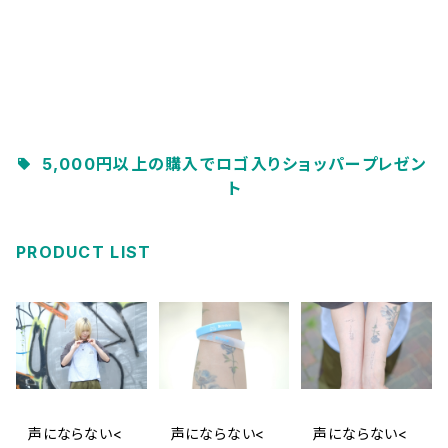
5,000円以上の購入でロゴ入りショッパープレゼン
ト
PRODUCT LIST
声にならない<
声にならない<
声にならない<