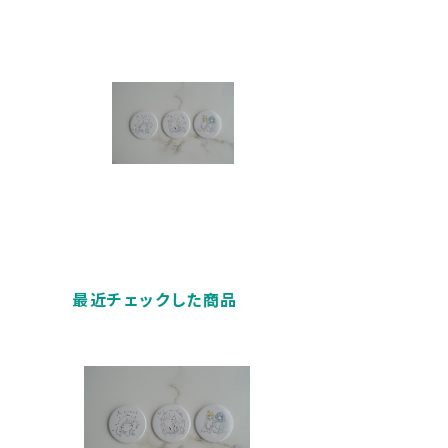
最近チェックした商品