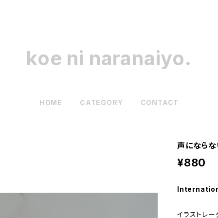
koe ni naranaiyo.
HOME
CATEGORY
CONTACT
声にならな
¥880
Internatio
イラストレー