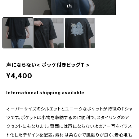
1
/3
声にならない< ポッケ付きビッグT >
¥4,400
International shipping available
オーバーサイズのシルエットとユニークなポケットが特徴のTシャ
ツです。ポケットは小物を収納するのに便利で、スタイリングのア
クセントにもなります。背面には声にならないよのアー写をイラス
ト化したデザインを配置。素材は柔らかで肌触りが良く、着心地も