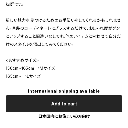
抜群です。
新しい魅力を見つけるためのお手伝いをしてくれるかもしれませ
ん。普段のコーディネートにプラスするだけで、おしゃれ度がグン
とアップすること間違いなしです。他のアイテムと合わせて自分だ
けのスタイルを演出してみてください。
<おすすめサイズ>
150cm~165cm →Mサイズ
165cm~ →Lサイズ
International shipping available
Add to cart
日本国内にお住まいの方向け