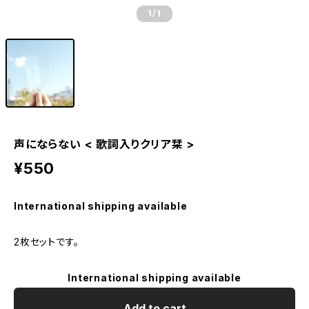
1
/1
声にならない < 歌詞入りクリア栞 >
¥550
International shipping available
2枚セットです。
International shipping available
Add to cart