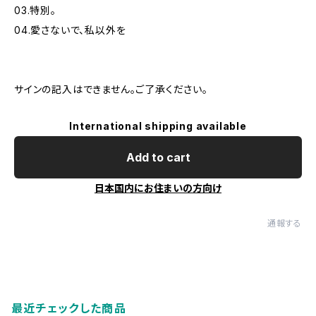
03.特別。
04.愛さないで、私以外を
サインの記入はできません。ご了承ください。
International shipping available
Add to cart
日本国内にお住まいの方向け
通報する
最近チェックした商品