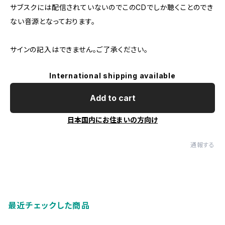
サブスクには配信されていないのでこのCDでしか聴くことのでき
ない音源となっております。
サインの記入はできません。ご了承ください。
International shipping available
Add to cart
日本国内にお住まいの方向け
通報する
最近チェックした商品