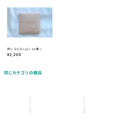
声にならないよ< se集 >
¥2,200
同じカテゴリの商品