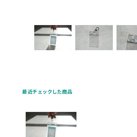
最近チェックした商品