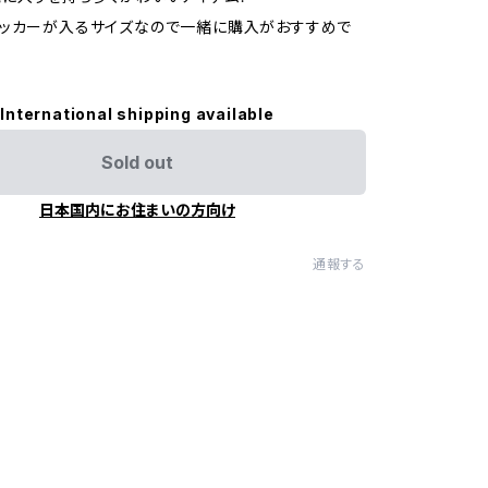
テッカーが入るサイズなので一緒に購入がおすすめで
International shipping available
Sold out
日本国内にお住まいの方向け
通報する